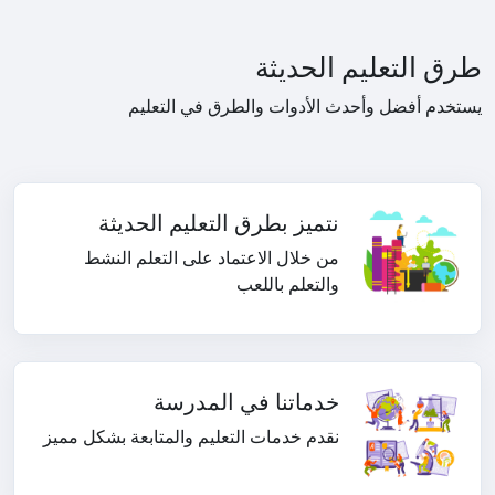
طرق التعليم الحديثة
يستخدم أفضل وأحدث الأدوات والطرق في التعليم
نتميز بطرق التعليم الحديثة
من خلال الاعتماد على التعلم النشط
والتعلم باللعب
خدماتنا في المدرسة
نقدم خدمات التعليم والمتابعة بشكل مميز