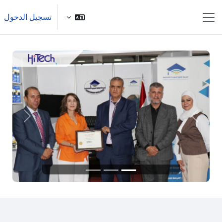
خطى إلى المحتوى الرئيسي
تسجيل الدخول
واجهة جانبية
السابق
التالي