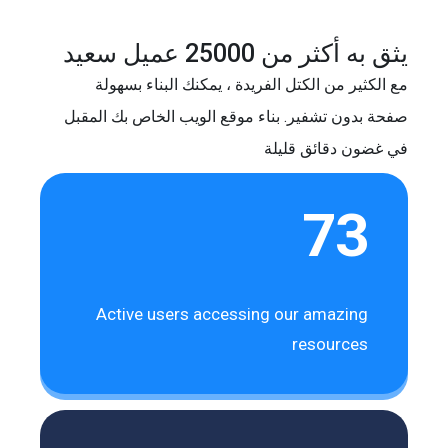
يثق به أكثر من 25000 عميل سعيد
مع الكثير من الكتل الفريدة ، يمكنك البناء بسهولة
صفحة بدون تشفير. بناء موقع الويب الخاص بك المقبل
في غضون دقائق قليلة
73
Active users accessing our amazing
resources