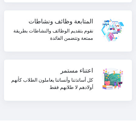
المتابعة وظائف ونشاطات
نقوم بتقديم الوظائف والنشاطات بطريقة
ممتعة وتتضمن الفائدة
اعتناء مستمر
كل أساتذتنا وأنساتنا يعاملون الطلاب كأنهم
أولادهم لا طلابهم فقط