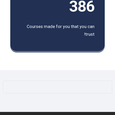
386
Courses made for you that you can
trust!